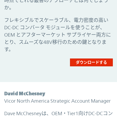
時点でとれる最善のアプローチとは何でしょう
か。
フレキシブルでスケーラブル、電力密度の高い
DC-DC コンバータ モジュールを使うことが、
OEM とアフターマーケット サプライヤー両方に
とり、スムーズな48V移行のための鍵となりま
す。
ダウンロードする
David McChesney
Vicor North America Strategic Account Manager
Dave McChesneyは、OEM・Tier1向けDC-DCコン