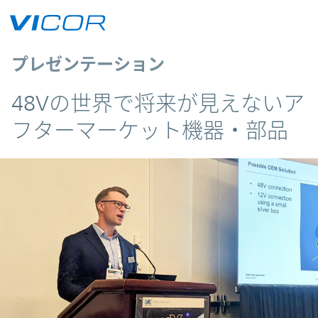
Skip to main content
プレゼンテーション
48Vの世界で将来が見えないア
フターマーケット機器・部品