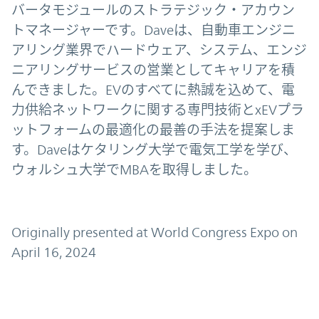
バータモジュールのストラテジック・アカウン
トマネージャーです。Daveは、自動車エンジニ
アリング業界でハードウェア、システム、エンジ
ニアリングサービスの営業としてキャリアを積
んできました。EVのすべてに熱誠を込めて、電
力供給ネットワークに関する専門技術とxEVプラ
ットフォームの最適化の最善の手法を提案しま
す。Daveはケタリング大学で電気工学を学び、
ウォルシュ大学でMBAを取得しました。
Originally presented at World Congress Expo on
April 16, 2024