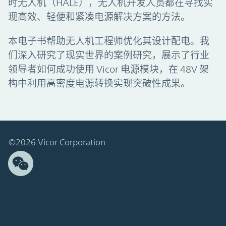
时无人机（HALE），无人机开发人员都在寻找实
现高效、轻便和紧凑电源解决方案的方法。
本电子书帮助无人机工程师优化其设计配电。我
们深入研究了现实世界的案例研究，展示了行业
领导者如何成功使用 Vicor 电源模块，在 48V 架
构中利用高密度电源转换实现突破性成果。
©2026 Vicor Corporation