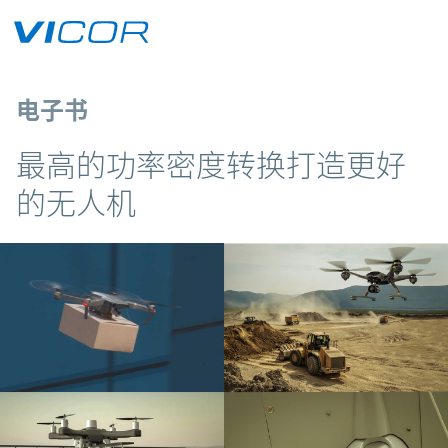
Skip to main content
电子书
最高的功率密度转换打造更好
的无人机