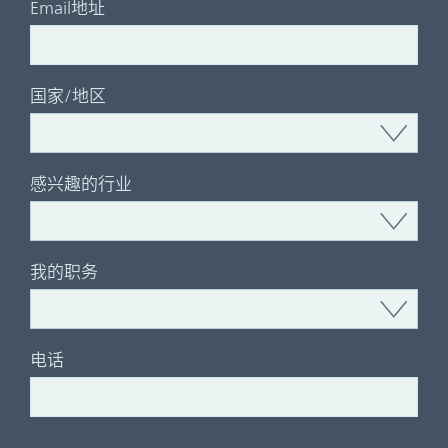
Email地址
国家/地区
感兴趣的行业
我的职务
电话