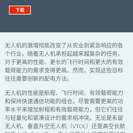
下载
无人机的激增彻底改变了从农业到紧急响应的各
个行业。随着无人机承担起越来越复杂的任务，
对于更高的性能、更长的飞行时间和更大的有效
载荷能力的需求变得更高。然而，实现这些目标
往往需要创新的配电方法。
无人机的性能是航程、飞行时间、有效载荷能力
和保持快速通信功能的组合。尽管需要更高的功
率水平来增加射程和有效载荷能力，但它们往往
与轻量化和紧凑设计的需求相冲突。无论是系留
无人机、垂直升空无人机（VTOL）还是高空长航