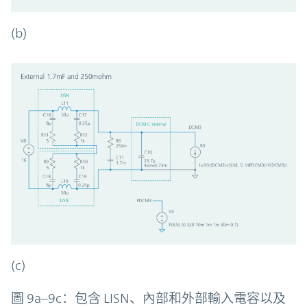
(b)
(c)
圖 9a–9c：包含 LISN、內部和外部輸入電容以及