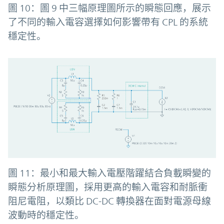
圖 10：圖 9 中三幅原理圖所示的瞬態回應，展示
了不同的輸入電容選擇如何影響帶有 CPL 的系統
穩定性。
圖 11：最小和最大輸入電壓階躍結合負載瞬變的
瞬態分析原理圖，採用更高的輸入電容和耐脈衝
阻尼電阻，以類比 DC-DC 轉換器在面對電源母線
波動時的穩定性。