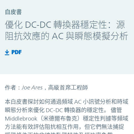
白皮書
優化 DC-DC 轉換器穩定性：源
阻抗效應的 AC 與瞬態模擬分析
PDF
作者：Joe Ares，高級首席工程師
本白皮書探討如何通過頻域 AC 小訊號分析和時域
瞬態分析來優化 DC‑DC 轉換器的穩定性。 儘管
Middlebrook（米德爾布魯克）穩定性判據等頻域
方法能有效評估阻抗相互作用，但它們無法捕捉