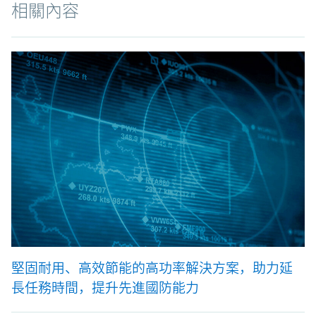
相關內容
堅固耐用、高效節能的高功率解決方案，助力延
長任務時間，提升先進國防能力