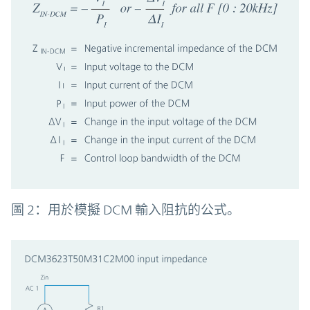
圖 2：用於模擬 DCM 輸入阻抗的公式。