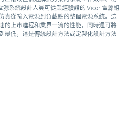
電源系統設計人員可從業經驗證的 Vicor 電源組
仿真從輸入電源到負載點的整個電源系統。這
速的上市進程和業界一流的性能，同時還可將
到最低，這是傳統設計方法或定製化設計方法