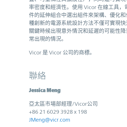
率密度和經濟性。使用 Vicor 在線工具，
件的延伸組合中選出組件來架構、優化和
種創新的電源系統設計方法不僅可實現快
關鍵時候出現意外情況和延遲的可能性降
常出現的情況。
Vicor 是 Vicor 公司的商標。
聯絡
Jessica Meng
亞太區市場部經理/Vicor公司
+86 21 6029 3928 x 198
JMeng@vicr.com