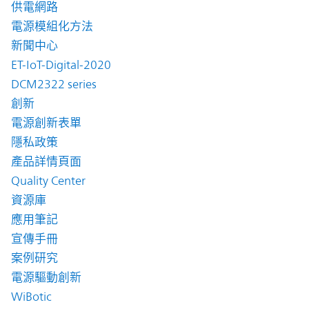
供電網路
電源模組化方法
新聞中心
ET-IoT-Digital-2020
DCM2322 series
創新
電源創新表單
隱私政策
產品詳情頁面
Quality Center
資源庫
應用筆記
宣傳手冊
案例研究
電源驅動創新
WiBotic