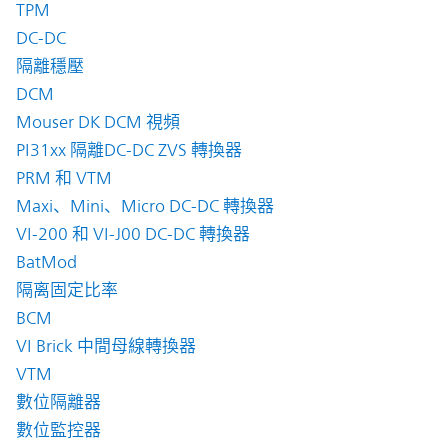
TPM
DC-DC
隔離穩壓
DCM
Mouser DK DCM 視頻
PI31xx 隔離DC-DC ZVS 轉換器
PRM 和 VTM
Maxi、Mini、Micro DC-DC 轉換器
VI-200 和 VI-J00 DC-DC 轉換器
BatMod
隔离固定比率
BCM
VI Brick 中間母線轉換器
VTM
數位隔離器
數位監控器