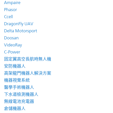
Ampaire
Phasor
Ccell
DragonFly UAV
Delta Motorsport
Doosan
VideoRay
C-Power
固定翼高空長航時無人機
安防機器人
高架龍門機器人解決方案
機器視覺系統
醫學手術機器人
下水道檢測機器人
無線電池充電器
倉儲機器人