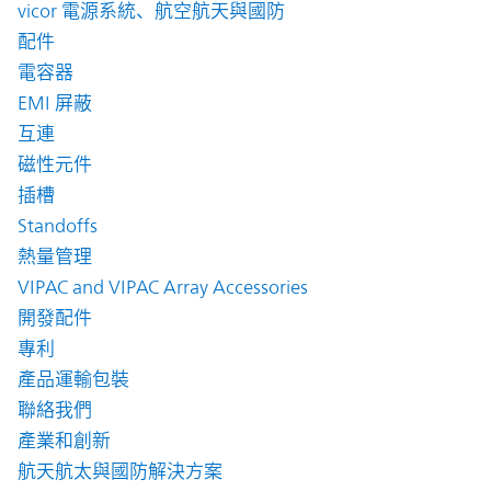
vicor 電源系統、航空航天與國防
配件
電容器
EMI 屏蔽
互連
磁性元件
插槽
Standoffs
熱量管理
VIPAC and VIPAC Array Accessories
開發配件
專利
產品運輸包裝
聯絡我們
產業和創新
航天航太與國防解決方案