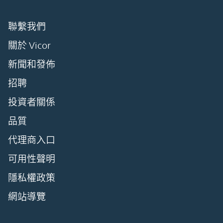
聯繫我們
關於 Vicor
新聞和發佈
招聘
投資者關係
品質
代理商入口
可用性聲明
隱私權政策
網站導覽