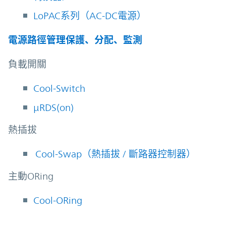
LoPAC系列（AC-DC電源）
電源路徑管理保護、分配、監測
負載開關
Cool-Switch
µRDS(on)
熱插拔
Cool-Swap（熱插拔 / 斷路器控制器）
主動ORing
Cool-ORing