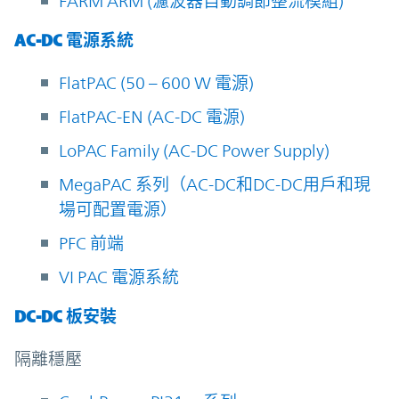
FARM ARM (濾波器自動調節整流模組)
AC-DC 電源系統
FlatPAC (50 – 600 W 電源)
FlatPAC-EN (AC-DC 電源)
LoPAC Family (AC-DC Power Supply)
MegaPAC 系列（AC-DC和DC-DC用戶和現
場可配置電源）
PFC 前端
VI PAC 電源系統
DC-DC 板安裝
隔離穩壓