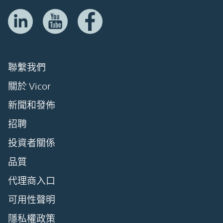
聯繫我們
關於 Vicor
新聞和發佈
招聘
投資者關係
品質
代理商入口
可用性聲明
隱私權政策