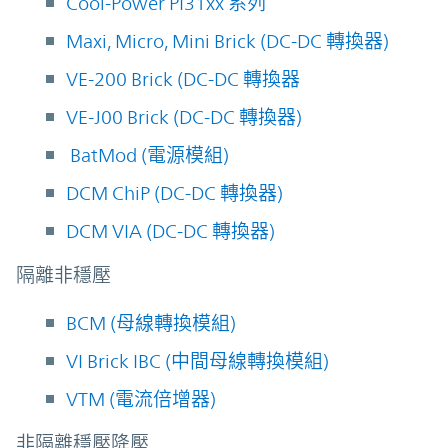
Cool-Power PI31xx 系列
Maxi, Micro, Mini Brick (DC-DC 轉換器)
VE-200 Brick (DC-DC 轉換器
VE-J00 Brick (DC-DC 轉換器)
BatMod (電源模組)
DCM ChiP (DC-DC 轉換器)
DCM VIA (DC-DC 轉換器)
隔離非穩壓
BCM (母線轉換模組)
VI Brick IBC (中間母線轉換模組)
VTM (電流倍增器)
非隔離穩壓降壓