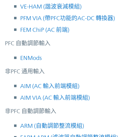
VE-HAM (諧波衰減模組)
PFM VIA (帶PFC功能的AC-DC 轉換器)
FEM ChiP (AC 前端)
PFC 自動調節輸入
ENMods
非PFC 通用輸入
AIM (AC 輸入前端模組)
AIM VIA (AC 輸入前端模組)
非PFC 自動調節輸入
ARM (自動調節整流模組)