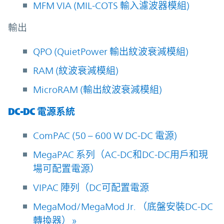
MFM VIA (MIL-COTS 輸入濾波器模組)
輸出
QPO (QuietPower 輸出紋波衰減模組)
RAM (紋波衰減模組)
MicroRAM (輸出紋波衰減模組)
DC-DC 電源系統
ComPAC (50 – 600 W DC-DC 電源)
MegaPAC 系列（AC-DC和DC-DC用戶和現
場可配置電源）
VIPAC 陣列（DC可配置電源
MegaMod/MegaMod Jr. （底盤安裝DC-DC
轉換器） »