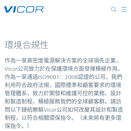
Skip to main content
環境合規性
作為一家高密度電源解決方案的全球領先企業，
Vicor公司致力於在保護環境方面發揮積極作用。
作為一家通過ISO9001：2008認證的公司，我們
利用符合政府法規、國際標準和顧客要求的環境
管理體系，致力於開發和維護可控的業務、設計
和製造制程，積極服務我們的全球顧客群。請訪
問以下鏈結瞭解Vicor公司如何改變其設計和製造
制程，以符合相關環保指令。（未來將有更多環
保指令。）