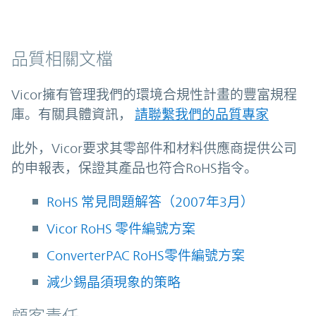
品質相關文檔
Vicor擁有管理我們的環境合規性計畫的豐富規程
庫。有關具體資訊，
請聯繫我們的品質專家
此外，Vicor要求其零部件和材料供應商提供公司
的申報表，保證其產品也符合RoHS指令。
RoHS 常見問題解答（2007年3月）
Vicor RoHS 零件編號方案
ConverterPAC RoHS零件編號方案
減少錫晶須現象的策略