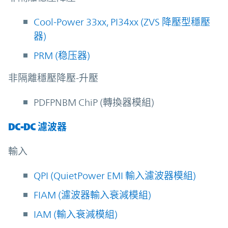
Cool-Power 33xx, PI34xx (ZVS 降壓型穩壓
器)
PRM (稳压器)
非隔離穩壓降壓-升壓
PDFPNBM ChiP (轉換器模組)
DC-DC 濾波器
輸入
QPI (QuietPower EMI 輸入濾波器模組)
FIAM (濾波器輸入衰減模組)
IAM (輸入衰減模組)