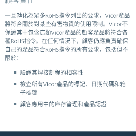
顧客責任
一旦轉化為眾多RoHS指令列出的要求，Vicor產品
將符合關於對某些有害物質的使用限制。Vicor不
保證其中包含這類Vicor產品的顧客產品將符合各
種RoHS指令。在任何情況下，顧客仍應負責確保
自己的產品符合RoHS指令的所有要求，包括但不
限於：
驗證其焊接制程的相容性
檢查所有Vicor產品的標記、日期代碼和箱
子標籤
顧客應用中的庫存管理和產品認證