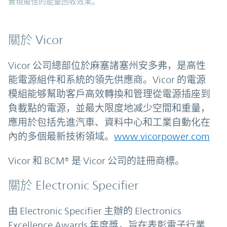
實現最佳的能量回收效果。
關於 Vicor
Vicor 公司總部位於麻塞諸塞州安多弗，是高性
能電源組件和系統的領先供應商。Vicor 的電源
模組能够幫助客戶高效轉換和管理從電源插座到
負載點的電源，並最大限度地减少空間和重量，
應用於包括先進汽車、資料中心和工業自動化在
內的多個最新技術領域。
www.vicorpower.com
Vicor 和 BCM® 是 Vicor 公司的註冊商標。
關於 Electronic Specifier
由 Electronic Specifier 主辦的 Electronics
Excellence Awards 年度獎，旨在表彰電子行業