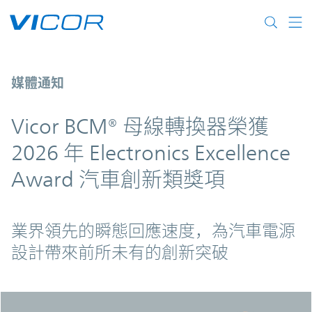
Skip to main content
Vicor BCM® 母線轉換器榮獲 2026 年 Elect
媒體通知
Vicor BCM® 母線轉換器榮獲
2026 年 Electronics Excellence
Award 汽車創新類獎項
業界領先的瞬態回應速度，為汽車電源
設計帶來前所未有的創新突破