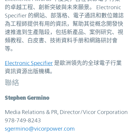
的卓越工程、創新突破與未來願景。 Electronic
Specifier 的網站、部落格、電子通訊和數位雜誌
為工程師提供有用的資訊，幫助其從概念開發快
速推進到生產階段，包括新產品、案例研究、視
頻教程、白皮書、技術資料手册和網路研討會
等。
Electronic Specifier
是歐洲領先的全球電子行業
資訊資源出版機構。
聯絡
Stephen Germino
Media Relations & PR, Director/Vicor Corporation
978-749-8243
sgermino@vicorpower.com