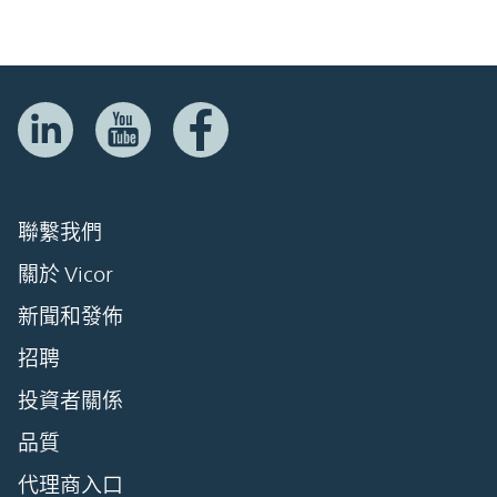
聯繫我們
關於 Vicor
新聞和發佈
招聘
投資者關係
品質
代理商入口