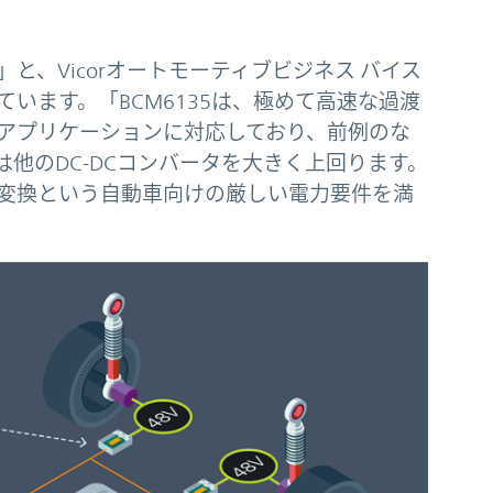
と、Vicorオートモーティブビジネス バイス
は述べています。「BCM6135は、極めて高速な過渡
アプリケーションに対応しており、前例のな
他のDC-DCコンバータを大きく上回ります。
変換という自動車向けの厳しい電力要件を満