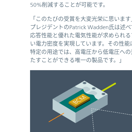
50%削減することが可能です。
「このたびの受賞を大変光栄に思います」
プレジデントのPatrick Wadden氏
応答性能と優れた電気性能が求められる
い電力密度を実現しています。その性能は
特定の用途では、高電圧から低電圧への
たすことができる唯一の製品です。」