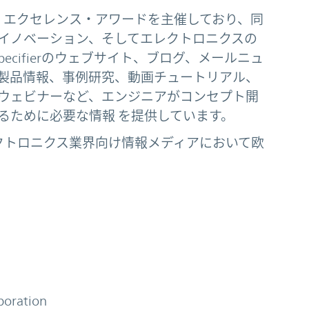
クトロニクス・エクセレンス・アワードを主催しており、同
イノベーション、そしてエレクトロニクスの
 Specifierのウェブサイト、ブログ、メールニュ
製品情報、事例研究、動画チュートリアル、
ウェビナーなど、エンジニアがコンセプト開
るために必要な情報 を提供しています。
クトロニクス業界向け情報メディアにおいて欧
poration