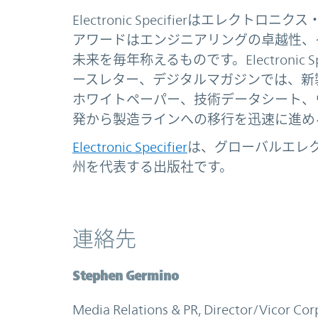
Electronic Specifierはエレ
アワードはエンジニアリングの卓越性、
未来を毎年称えるものです。Electronic
ースレター、デジタルマガジンでは、新
ホワイトペーパー、技術データシート、
発から製造ラインへの移行を迅速に進め
Electronic Specifier
は、グローバルエレ
州を代表する出版社です。
連絡先
Stephen Germino
Media Relations & PR, Director/Vicor Cor