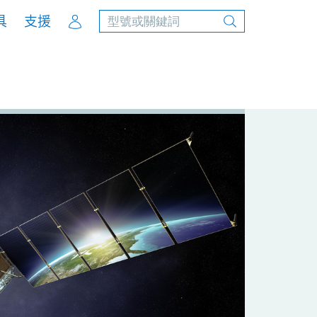
Account
具
支援