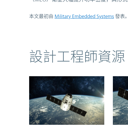
本文最初由
Military Embedded Systems
發表
資源
設計工程師資源