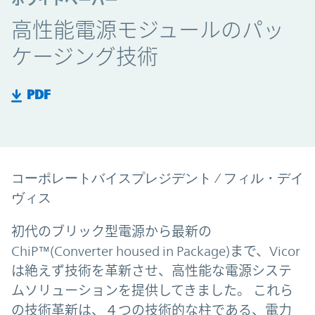
ホワイトペーパー
高性能電源モジュールのパッ
ケージング技術
PDF
コーポレートバイスプレジデント / フィル・デイ
ヴィス
初代のブリック型電源から最新の
ChiP™(Converter housed in Package)まで、Vicor
は絶えず技術を革新させ、高性能な電源システ
ムソリューションを提供してきました。 これら
の技術革新は、４つの技術的な柱である、電力