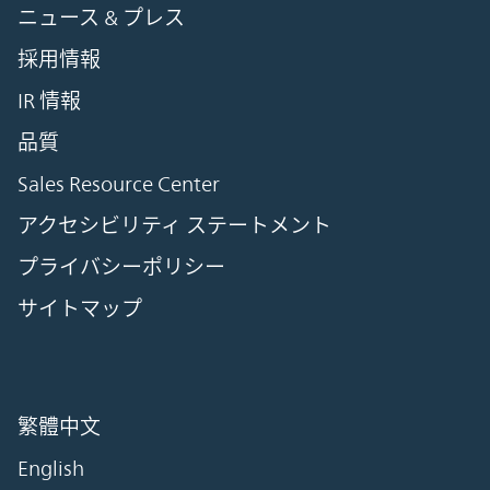
ニュース & プレス
採用情報
IR 情報
品質
Sales Resource Center
アクセシビリティ ステートメント
プライバシーポリシー
サイトマップ
繁體中文
English