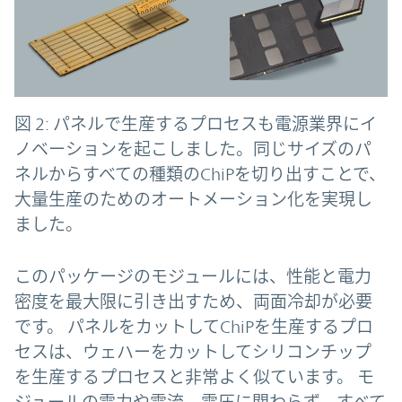
図 2: パネルで生産するプロセスも電源業界にイ
ノベーションを起こしました。同じサイズのパ
ネルからすべての種類のChiPを切り出すことで、
大量生産のためのオートメーション化を実現し
ました。
このパッケージのモジュールには、性能と電力
密度を最大限に引き出すため、両面冷却が必要
です。 パネルをカットしてChiPを生産するプロ
セスは、ウェハーをカットしてシリコンチップ
を生産するプロセスと非常よく似ています。 モ