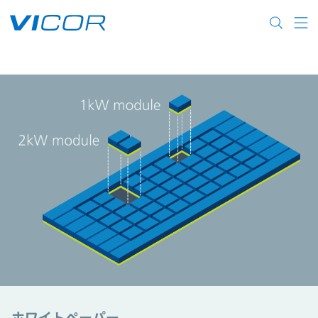
Skip to main content