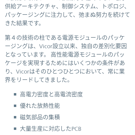
供給アーキテクチャ、制御システム、トポロジ、
パッケージングに注力して、弛まぬ努力を続けて
きた結果です。
第４の技術の柱である電源モジュールのパッケ
ージングは、Vicor設立以来、独自の差別化要因
となっています。 高性能電源モジュールのパッ
ケージを実現するためにはいくつかの条件があ
り、Vicorはそのひとつひとつにおいて、常に業
界をリードしてきました。
高電力密度と高電流密度
優れた放熱性能
磁気部品の集積
大量生産に対応したPCB