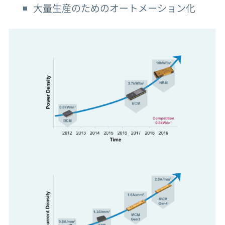
大量生産のためのオートメーション化