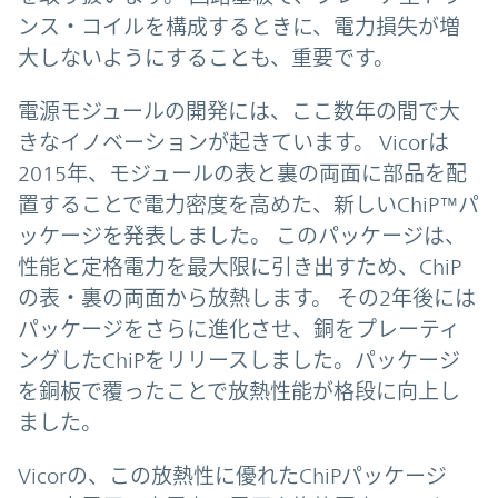
ンス・コイルを構成するときに、電力損失が増
大しないようにすることも、重要です。
電源モジュールの開発には、ここ数年の間で大
きなイノベーションが起きています。 Vicorは
2015年、モジュールの表と裏の両面に部品を配
置することで電力密度を高めた、新しいChiP™パ
ッケージを発表しました。 このパッケージは、
性能と定格電力を最大限に引き出すため、ChiP
の表・裏の両面から放熱します。 その2年後には
パッケージをさらに進化させ、銅をプレーティ
ングしたChiPをリリースしました。パッケージ
を銅板で覆ったことで放熱性能が格段に向上し
ました。
Vicorの、この放熱性に優れたChiPパッケージ