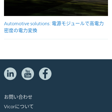
Automotive solutions: 電源モジュールで高電力
密度の電力変換
お問い合わせ
Vicorについて