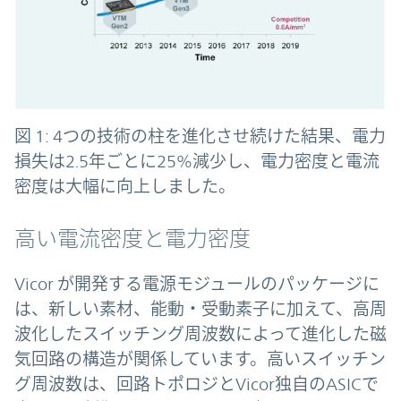
図 1: 4つの技術の柱を進化させ続けた結果、電力
損失は2.5年ごとに25%減少し、電力密度と電流
密度は大幅に向上しました。
高い電流密度と電力密度
Vicor が開発する電源モジュールのパッケージに
は、新しい素材、能動・受動素子に加えて、高周
波化したスイッチング周波数によって進化した磁
気回路の構造が関係しています。高いスイッチン
グ周波数は、回路トポロジとVicor独自のASICで