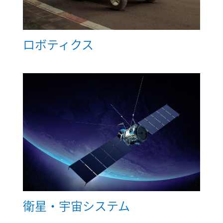
ロボティクス
衛星・宇宙システム