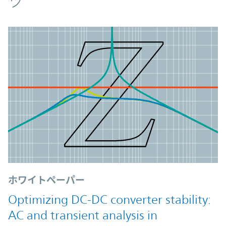
ツ
ホワイトペーパー
Optimizing DC-DC converter stability:
AC and transient analysis in