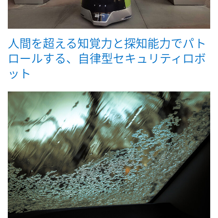
人間を超える知覚力と探知能力でパト
ロールする、自律型セキュリティロボ
ット