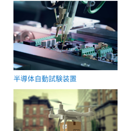
半導体自動試験装置