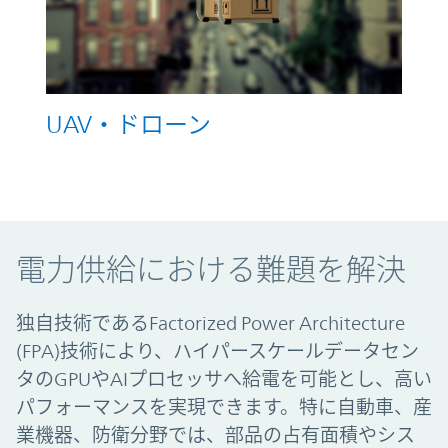
UAV・ドローン
電力供給における難題を解決
電力供給における難題を解決
独自技術であるFactorized Power Architecture
(FPA)技術により、ハイパースケールデータセン
タのGPUやAIプロセッサへ給電を可能とし、高い
パフォーマンスを実現できます。特に自動車、産
業機器、防衛分野では、部品の占有面積やシス