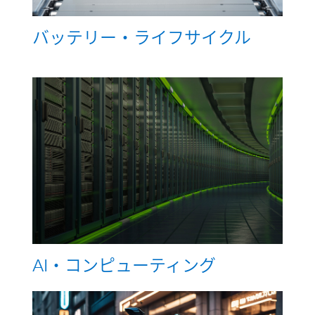
バッテリー・ライフサイクル
AI・コンピューティング