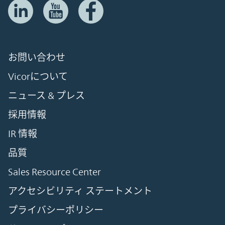
お問い合わせ
Vicorについて
ニュース & プレス
採用情報
IR 情報
品質
Sales Resource Center
アクセシビリティ ステートメント
プライバシーポリシー