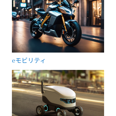
eモビリティ