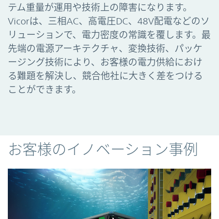
テム重量が運用や技術上の障害になります。
Vicorは、三相AC、高電圧DC、48V配電などのソ
リューションで、電力密度の常識を覆します。最
先端の電源アーキテクチャ、変換技術、パッケ
ージング技術により、お客様の電力供給におけ
る難題を解決し、競合他社に大きく差をつける
ことができます。
お客様のイノベーション事例