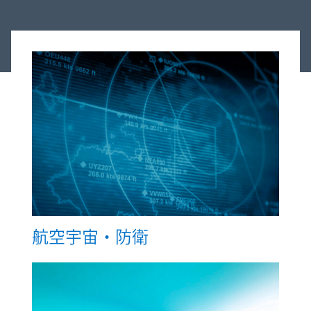
航空宇宙・防衛