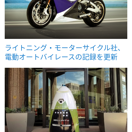
ライトニング・モーターサイクル社、
電動オートバイレースの記録を更新