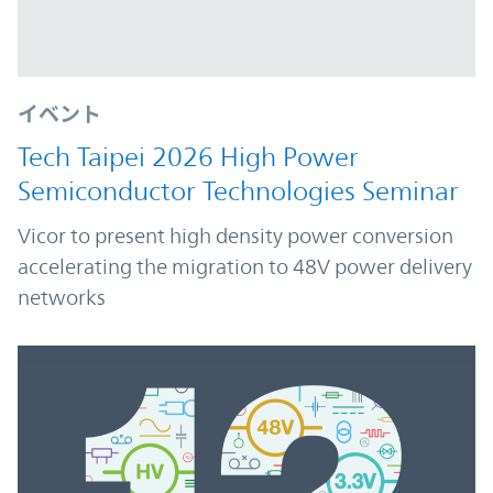
イベント
Tech Taipei 2026 High Power
Semiconductor Technologies Seminar
Vicor to present high density power conversion
accelerating the migration to 48V power delivery
networks