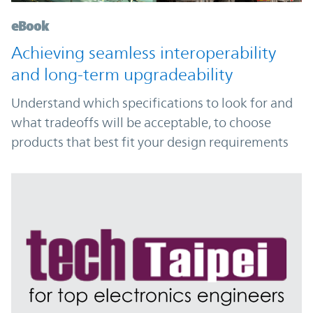
eBook
Achieving seamless interoperability
and long-term upgradeability
Understand which specifications to look for and
what tradeoffs will be acceptable, to choose
products that best fit your design requirements