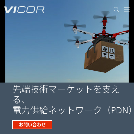
Skip to main content
先端技術マーケットを支え
る、
電力供給ネットワーク（PDN
お問い合わせ