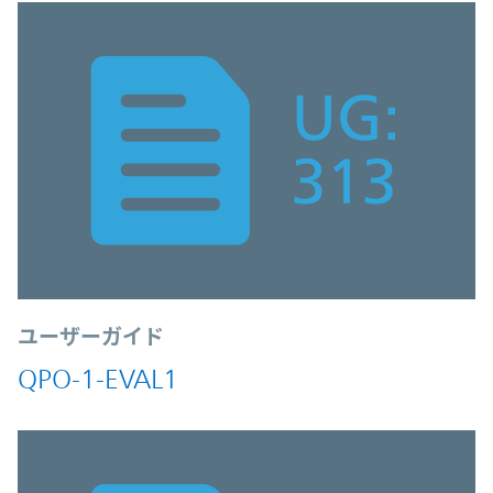
ユーザーガイド
QPO-1-EVAL1