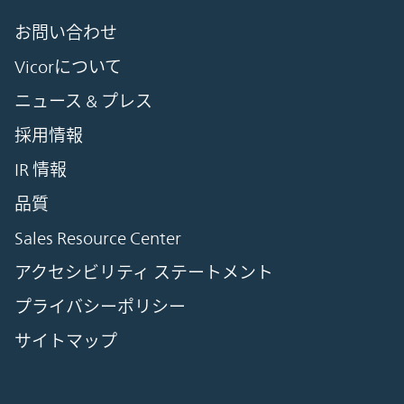
お問い合わせ
Vicorについて
ニュース & プレス
採用情報
IR 情報
品質
Sales Resource Center
アクセシビリティ ステートメント
プライバシーポリシー
サイトマップ