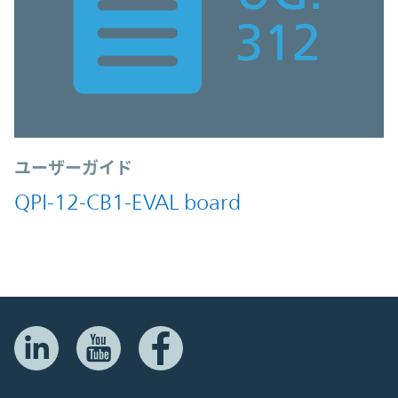
ユーザーガイド
QPI-12-CB1-EVAL board