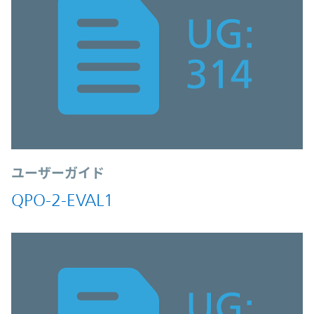
ユーザーガイド
QPO-2-EVAL1