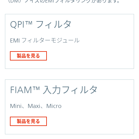
（DM）ノイズのEMIフィルタリングがあります。
QPI™ フィルタ
EMI フィルターモジュール
製品を見る
FIAM™ 入力フィルタ
Mini、Maxi、Micro
製品を見る