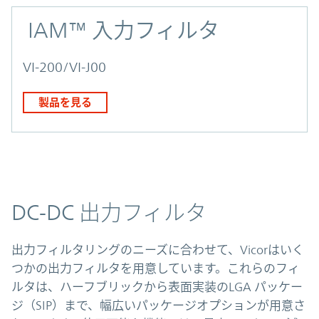
IAM™ 入力フィルタ
VI-200/VI-J00
製品を見る
DC-DC 出力フィルタ
出力フィルタリングのニーズに合わせて、Vicorはいく
つかの出力フィルタを用意しています。これらのフィ
ルタは、ハーフブリックから表面実装のLGA パッケー
ジ（SIP）まで、幅広いパッケージオプションが用意さ