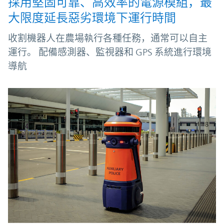
採用堅固可靠、高效率的電源模組，最
大限度延長惡劣環境下運行時間
收割機器人在農場執行各種任務，通常可以自主
運行。 配備感測器、監視器和 GPS 系統進行環境
導航