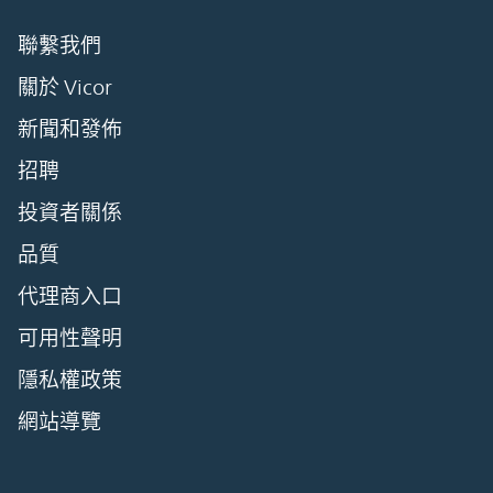
聯繫我們
關於 Vicor
新聞和發佈
招聘
投資者關係
品質
代理商入口
可用性聲明
隱私權政策
網站導覽