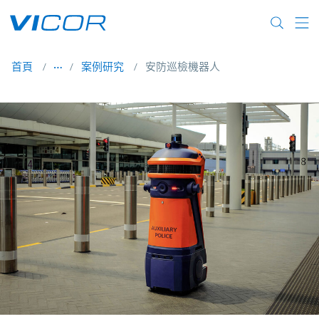
Skip to main content
首頁
案例研究
安防巡檢機器人