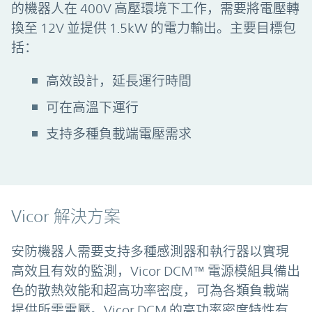
的機器人在 400V 高壓環境下工作，需要將電壓轉
換至 12V 並提供 1.5kW 的電力輸出。主要目標包
括：
高效設計，延長運行時間
可在高溫下運行
支持多種負載端電壓需求
Vicor 解決方案
安防機器人需要支持多種感測器和執行器以實現
高效且有效的監測，Vicor DCM™ 電源模組具備出
色的散熱效能和超高功率密度，可為各類負載端
提供所需電壓。Vicor DCM 的高功率密度特性有