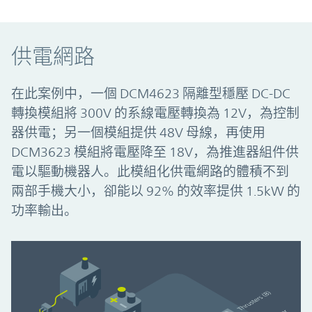
供電網路
在此案例中，一個 DCM4623 隔離型穩壓 DC-DC
轉換模組將 300V 的系線電壓轉換為 12V，為控制
器供電；另一個模組提供 48V 母線，再使用
DCM3623 模組將電壓降至 18V，為推進器組件供
電以驅動機器人。此模組化供電網路的體積不到
兩部手機大小，卻能以 92% 的效率提供 1.5kW 的
功率輸出。