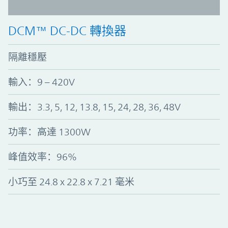
DCM™ DC-DC 轉換器
隔離穩壓
輸入：9 – 420V
輸出：3.3, 5, 12, 13.8, 15, 24, 28, 36, 48V
功率：高達 1300W
峰值效率：96%
小巧至 24.8 x 22.8 x 7.21 毫米