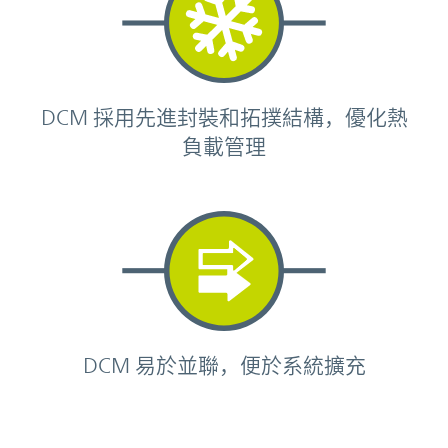
DCM 採用先進封裝和拓撲結構，優化熱
負載管理
DCM 易於並聯，便於系統擴充