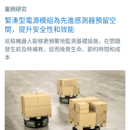
案例研究
緊湊型電源模組為先進感測器預留空
間，提升安全性和效能
巡檢機器人能够更頻繁地監測基礎設施，在問題
發生前及時補救，從而挽救生命、節約時間和成
本