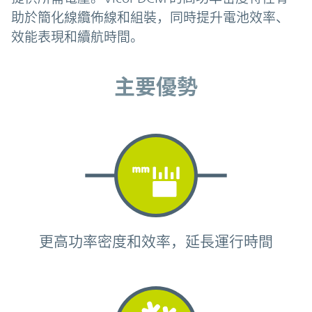
助於簡化線纜佈線和組裝，同時提升電池效率、
效能表現和續航時間。
主要優勢
主要優勢
更高功率密度和效率，延長運行時間