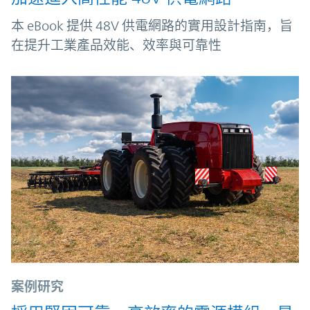
本 eBook 提供 48V 供電網路的實用設計指南，旨
在提升工業產品效能、效率與可靠性
案例研究