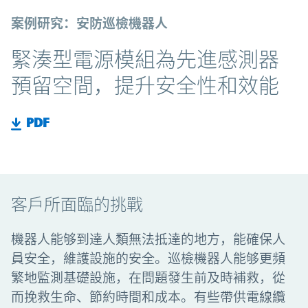
案例研究：安防巡檢機器人
緊湊型電源模組為先進感測器
預留空間，提升安全性和效能
PDF
客戶所面臨的挑戰
機器人能够到達人類無法抵達的地方，能確保人
員安全，維護設施的安全。巡檢機器人能够更頻
繁地監測基礎設施，在問題發生前及時補救，從
而挽救生命、節約時間和成本。有些帶供電線纜