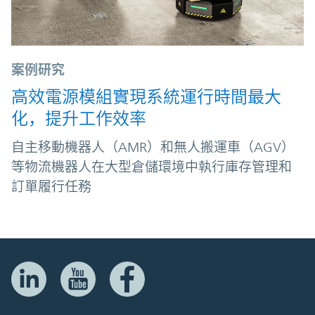
案例研究
高效電源模組實現系統運行時間最大
化，提升工作效率
自主移動機器人（AMR）和無人搬運車（AGV）
等物流機器人在大型倉儲環境中執行庫存管理和
訂單履行任務