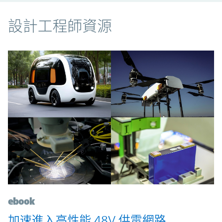
資源
設計工程師資源
ebook
加速進入高性能 48V 供電網路