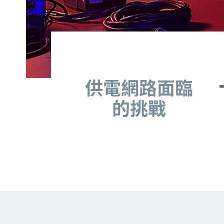
供電網路面臨的挑戰
供電網路面臨
的挑戰