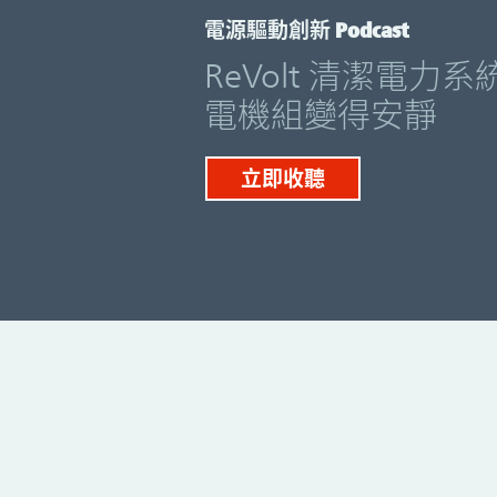
電源驅動創新 Podcast
ReVolt 清潔電
電機組變得安靜
立即收聽
清潔、安靜的持續運行可再生能