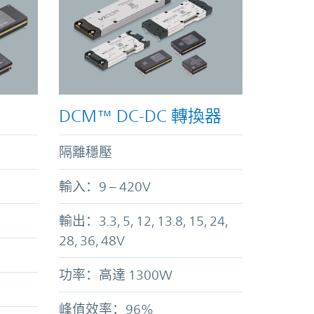
DCM™ DC-DC 轉換器
隔離穩壓
輸入：9 – 420V
輸出：3.3, 5, 12, 13.8, 15, 24,
28, 36, 48V
功率：高達 1300W
峰值效率：96%