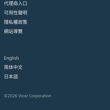
代理商入口
可用性聲明
隱私權政策
網站導覽
English
简体中文
日本語
©2026 Vicor Corporation