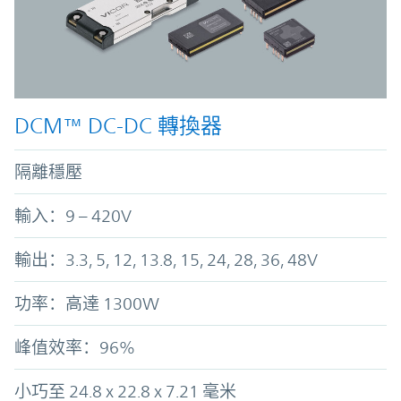
DCM™ DC-DC 轉換器
隔離穩壓
輸入：9 – 420V
輸出：3.3, 5, 12, 13.8, 15, 24, 28, 36, 48V
功率：高達 1300W
峰值效率：96%
小巧至 24.8 x 22.8 x 7.21 毫米