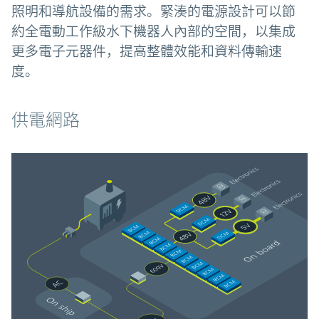
照明和導航設備的需求。緊湊的電源設計可以節
約全電動工作級水下機器人內部的空間，以集成
更多電子元器件，提高整體效能和資料傳輸速
度。
供電網路