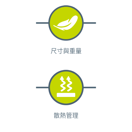
尺寸與重量
散熱管理