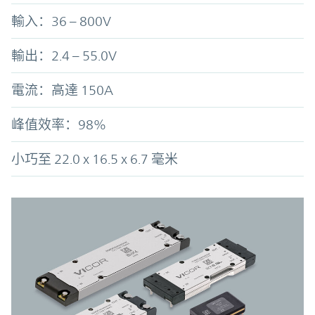
輸入：36 – 800V
輸出：2.4 – 55.0V
電流：高達 150A
峰值效率：98%
小巧至 22.0 x 16.5 x 6.7 毫米