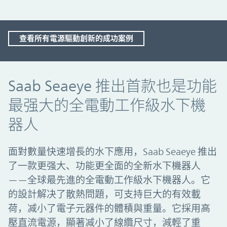
查看所有電源驅動創新的成功案例
Saab Seaeye 推出首款也是功能最强
Saab Seaeye 推出首款也是功能
最强大的全電動工作級水下機
器人
面對數量快速增長的水下應用，Saab Seaeye 推出
了一款更强大、功能更全面的全新水下機器人
——全球最先進的全電動工作級水下機器人。它
的設計解决了散熱問題，可支持巨大的有效載
荷，减小了電子元器件的體積與重量。它採用高
壓直流電源，顯著减小了線纜尺寸，減輕了重