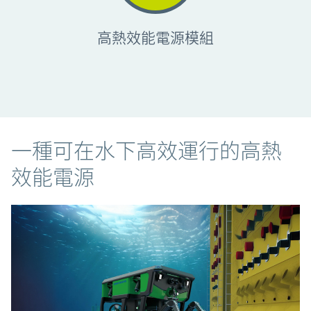
高熱效能電源模組
一種可在水下高效運行的高熱
效能電源