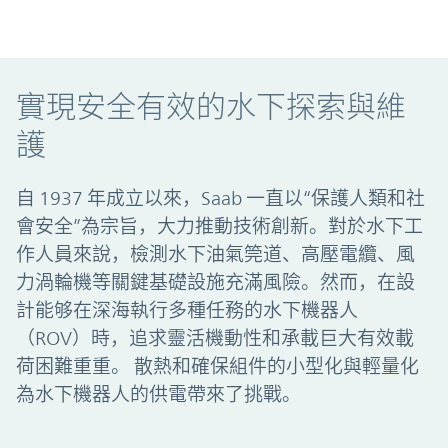
實現安全有效的水下探索與維護
實現安全有效的水下探索與維
護
自 1937 年成立以來，Saab 一直以“保護人類和社
會安全”為宗旨，大力推動技術創新。對於水下工
作人員來說，檢測水下油氣筦道、高壓電纜、風
力渦輪機等關鍵基礎設施充滿風險。然而，在設
計能够在深海執行多種任務的水下機器人
（ROV）時，追求靈活機動性和承載巨大有效載
荷困難重重。 散熱和確保組件的小型化與輕量化
為水下機器人的供電帶來了挑戰。