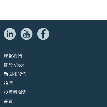
聯繫我們
關於 Vicor
新聞和發佈
招聘
投資者關係
品質