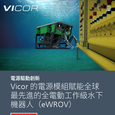
Skip to main content
電源驅動創新
Vicor 的電源模組賦能全球
最先進的全電動工作級水下
機器人（eWROV）