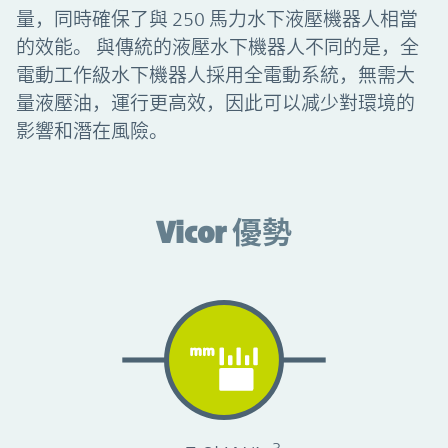
量，同時確保了與 250 馬力水下液壓機器人相當
的效能。 與傳統的液壓水下機器人不同的是，全
電動工作級水下機器人採用全電動系統，無需大
量液壓油，運行更高效，因此可以减少對環境的
影響和潛在風險。
Vicor 優勢
Vicor 優勢