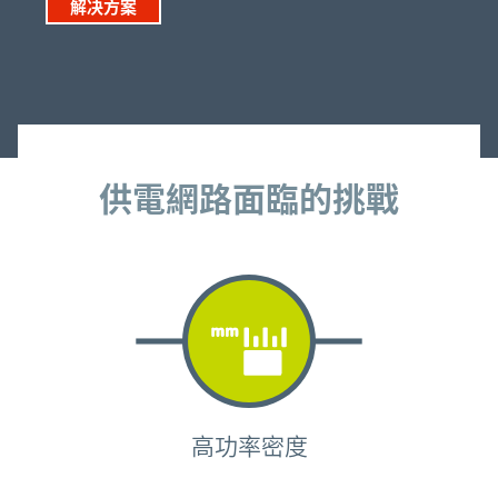
解决方案
供電網路面臨的挑戰
供電網路面臨的挑戰
高功率密度