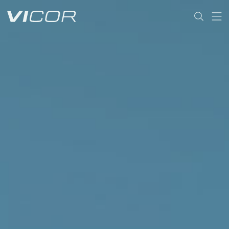
Skip to main content