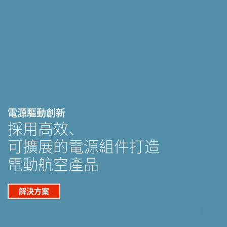
電源驅動創新
採用高效、
可擴展的電源組件打造
電動航空產品
解決方案