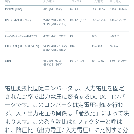
電圧変換比固定コンバータは、入力電圧を固定
された比率で出力電圧に変換するDC-DC コンバ
ータです。このコンバータは定電圧制御を行わ
ず、入・出力電圧の関係は「巻数比」によって決
まります。この巻き数比はK ファクターと呼ば
れ、降圧比（出力電圧/ 入力電圧）に比例する分