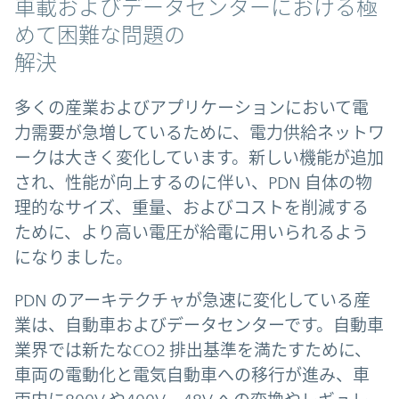
車載およびデータセンターにおける極
めて困難な問題の
解決
多くの産業およびアプリケーションにおいて電
力需要が急増しているために、電力供給ネットワ
ークは大きく変化しています。新しい機能が追加
され、性能が向上するのに伴い、PDN 自体の物
理的なサイズ、重量、およびコストを削減する
ために、より高い電圧が給電に用いられるよう
になりました。
PDN のアーキテクチャが急速に変化している産
業は、自動車およびデータセンターです。自動車
業界では新たなCO2 排出基準を満たすために、
車両の電動化と電気自動車への移行が進み、車