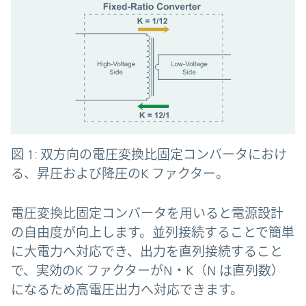
図 1: 双方向の電圧変換比固定コンバータにおけ
る、昇圧および降圧のK ファクター。
電圧変換比固定コンバータを用いると電源設計
の自由度が向上します。並列接続することで簡単
に大電力へ対応でき、出力を直列接続すること
で、実効のK ファクターがN・K（N は直列数）
になるため高電圧出力へ対応できます。