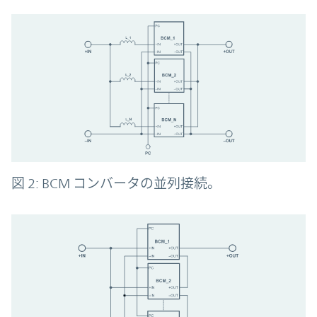
図 2: BCM コンバータの並列接続。