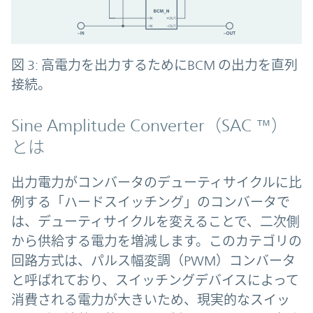
図 3: 高電力を出力するためにBCM の出力を直列
接続。
Sine Amplitude Converter（SAC ™）
とは
出力電力がコンバータのデューティサイクルに比
例する「ハードスイッチング」のコンバータで
は、デューティサイクルを変えることで、二次側
から供給する電力を増減します。このカテゴリの
回路方式は、パルス幅変調（PWM）コンバータ
と呼ばれており、スイッチングデバイスによって
消費される電力が大きいため、現実的なスイッ