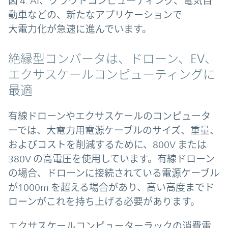
図 4: AI、クラウドコンピューティング、電気自
動車などの、新たなアプリケーションで
大電力化が急速に進んでいます。
絶縁型コンバータは、ドローン、EV、
エクサスケールコンピューティングに
最適
有線ドローンやエクサスケールのコンピュータ
ーでは、大電力用電源ケーブルのサイズ、重量、
およびコストを削減するために、800V または
380V の高電圧を使用しています。有線ドローン
の場合、ドローンに接続されている電源ケーブル
が1000m を超える場合があり、高い高度までド
ローンがこれを持ち上げる必要があります。
エクサスケールコンピューターラックの消費電