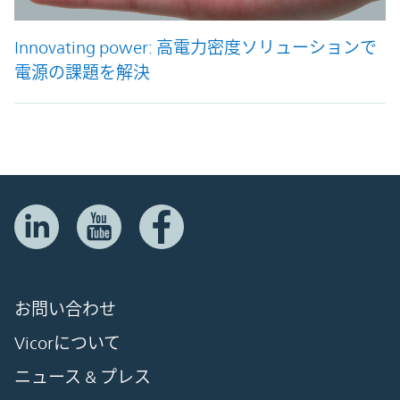
Innovating power: 高電力密度ソリューションで
電源の課題を解決
お問い合わせ
Vicorについて
ニュース & プレス