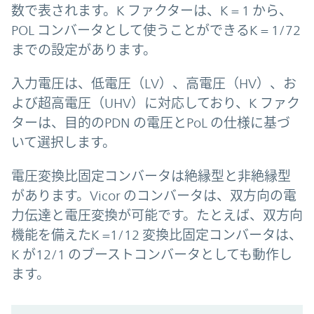
数で表されます。K ファクターは、K = 1 から、
POL コンバータとして使うことができるK = 1/72
までの設定があります。
入力電圧は、低電圧（LV）、高電圧（HV）、お
よび超高電圧（UHV）に対応しており、K ファク
ターは、目的のPDN の電圧とPoL の仕様に基づ
いて選択します。
電圧変換比固定コンバータは絶縁型と非絶縁型
があります。Vicor のコンバータは、双方向の電
力伝達と電圧変換が可能です。たとえば、双方向
機能を備えたK =1/12 変換比固定コンバータは、
K が12/1 のブーストコンバータとしても動作し
ます。