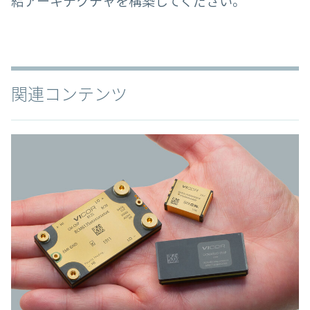
給アーキテクチャを構築してください。
関連コンテンツ