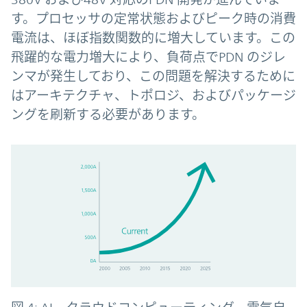
す。プロセッサの定常状態およびピーク時の消費
電流は、ほぼ指数関数的に増大しています。この
飛躍的な電力増大により、負荷点でPDN のジレ
ンマが発生しており、この問題を解決するために
はアーキテクチャ、トポロジ、およびパッケージ
ングを刷新する必要があります。