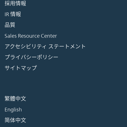
採用情報
IR 情報
品質
Sales Resource Center
アクセシビリティ ステートメント
プライバシーポリシー
サイトマップ
繁體中文
English
简体中文