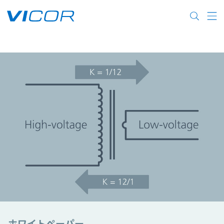
Skip to main content