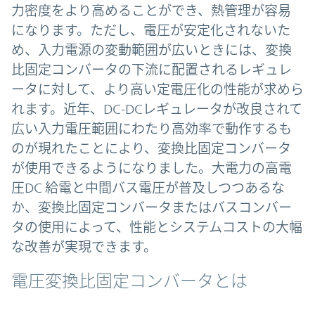
力密度をより高めることができ、熱管理が容易
になります。ただし、電圧が安定化されないた
め、入力電源の変動範囲が広いときには、変換
比固定コンバータの下流に配置されるレギュレ
ータに対して、より高い定電圧化の性能が求めら
れます。近年、DC-DCレギュレータが改良されて
広い入力電圧範囲にわたり高効率で動作するも
のが現れたことにより、変換比固定コンバータ
が使用できるようになりました。大電力の高電
圧DC 給電と中間バス電圧が普及しつつあるな
か、変換比固定コンバータまたはバスコンバー
タの使用によって、性能とシステムコストの大幅
な改善が実現できます。
電圧変換比固定コンバータとは