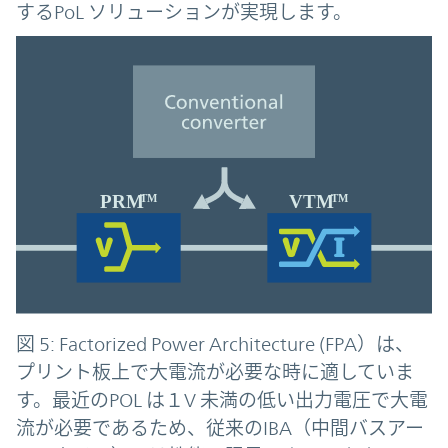
するPoL ソリューションが実現します。
図 5: Factorized Power Architecture (FPA）は、
プリント板上で大電流が必要な時に適していま
す。最近のPOL は１V 未満の低い出力電圧で大電
流が必要であるため、従来のIBA（中間バスアー