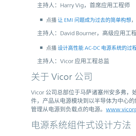
主持人：Harry Vig，首席应用工程师
点播
让 EMI 问题成为过去的简单构想
主持人：David Bourner，高级应用工
点播
设计高性能 AC-DC 电源系统的过
主持人：Vicor 应用工程总监
关于 Vicor 公司
Vicor 公司总部位于马萨诸塞州安多
件，产品从电源模块到以半导体为中心的
管理从电源到负载点的电源。
www.vicor
电源系统组件式设计方法