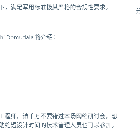
下，满足军用标准极其严格的合规性要求。
i Domudala 将介绍：
工程师，请千万不要错过本场网络研讨会。想
助缩短设计时间的技术管理人员也可以参加。