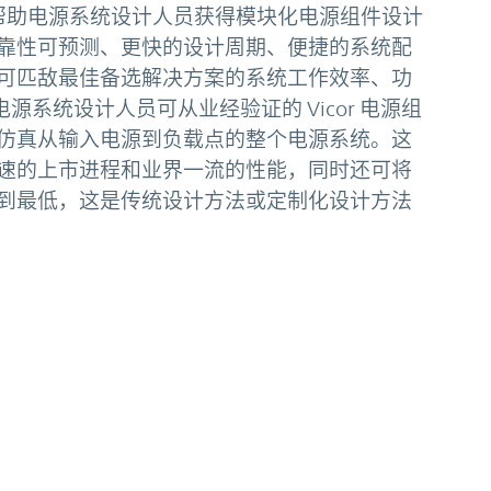
仅可帮助电源系统设计人员获得模块化电源组件设计
靠性可预测、更快的设计周期、便捷的系统配
可匹敌最佳备选解决方案的系统工作效率、功
电源系统设计人员可从业经验证的 Vicor 电源组
仿真从输入电源到负载点的整个电源系统。这
速的上市进程和业界一流的性能，同时还可将
到最低，这是传统设计方法或定制化设计方法