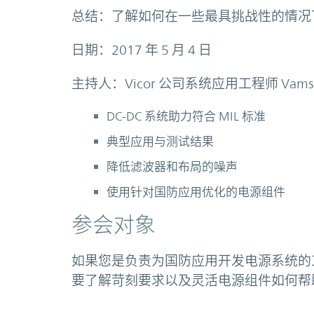
总结：了解如何在一些最具挑战性的情况
日期：2017 年 5 月 4 日
主持人：Vicor 公司系统应用工程师 Vamsh
DC-DC 系统助力符合 MIL 标准
典型应用与测试结果
降低滤波器和布局的噪声
使用针对国防应用优化的电源组件
参会对象
如果您是负责为国防应用开发电源系统的
要了解苛刻要求以及灵活电源组件如何帮