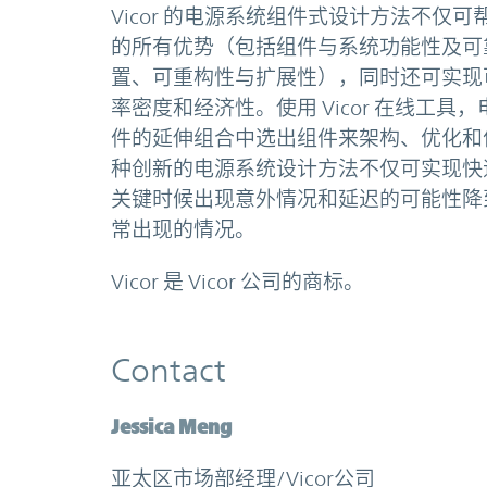
Vicor 的电源系统组件式设计方法不
的所有优势（包括组件与系统功能性及可
置、可重构性与扩展性），同时还可实现
率密度和经济性。使用 Vicor 在线工具，
件的延伸组合中选出组件来架构、优化和
种创新的电源系统设计方法不仅可实现快
关键时候出现意外情况和延迟的可能性降
常出现的情况。
Vicor 是 Vicor 公司的商标。
Contact
Jessica Meng
亚太区市场部经理/Vicor公司