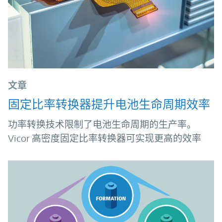
文章
固定比率转换器提升电池生命周期效率
功率转换技术限制了电池生命周期的生产率。
Vicor 高密度固定比率转换器可实现更高的效率