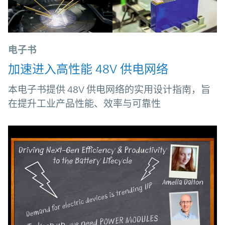
电子书
加速进入高性能 48V 供电网络
本电子书提供 48V 供电网络的实用设计指南，旨
在提升工业产品性能、效率与可靠性