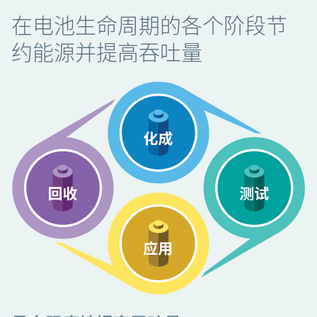
在电池生命周期的各个阶段节
约能源并提高吞吐量