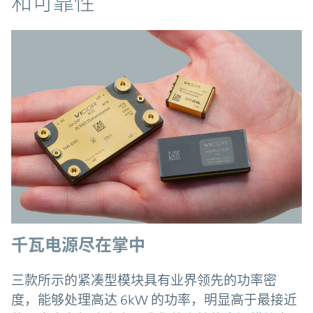
和可靠性
千瓦电源尽在掌中
三款所示的紧凑型模块具有业界领先的功率密
度，能够处理高达 6kW 的功率，明显高于最接近