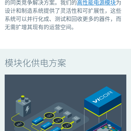
的同类竞争解决方案。我们的
高性能电源模块
为
设计和制造系统提供了灵活性和可扩展性，这些
系统可以并行化成、测试和回收更多的器件，而
无需扩增其现有的运营空间。
模块化供电方案