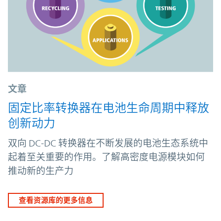
文章
固定比率转换器在电池生命周期中释放
创新动力
双向 DC-DC 转换器在不断发展的电池生态系统中
起着至关重要的作用。了解高密度电源模块如何
推动新的生产力
查看资源库的更多信息