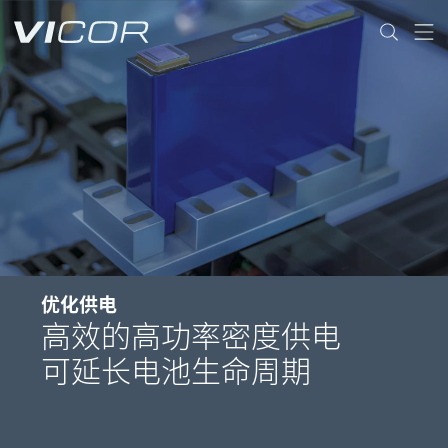
Skip to main content
优化供电
高效的高功率密度供电
可延长电池生命周期