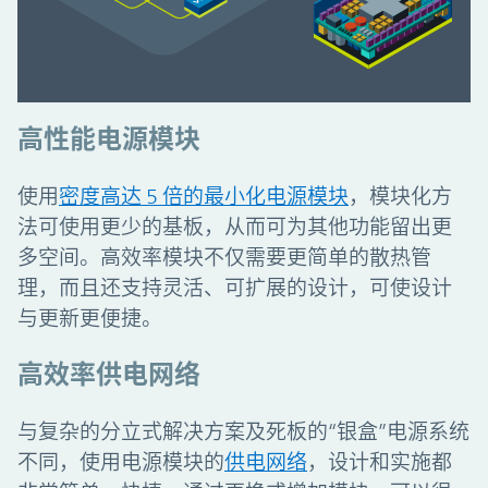
高性能电源模块
使用
密度高达 5 倍的最小化电源模块
，模块化方
法可使用更少的基板，从而可为其他功能留出更
多空间。高效率模块不仅需要更简单的散热管
理，而且还支持灵活、可扩展的设计，可使设计
与更新更便捷。
高效率供电网络
与复杂的分立式解决方案及死板的“银盒”电源系统
不同，使用电源模块的
供电网络
，设计和实施都