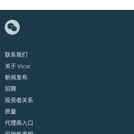
联系我们
关于 Vicor
新闻发布
招聘
投资者关系
质量
代理商入口