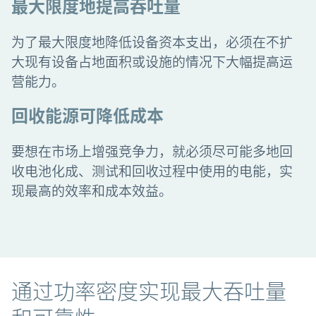
最大限度地提高吞吐量
为了最大限度地降低设备资本支出，必须在不扩
大现有设备占地面积或设施的情况下大幅提高运
营能力。
回收能源可降低成本
要想在市场上增强竞争力，就必须尽可能多地回
收电池化成、测试和回收过程中使用的电能，实
现最高的效率和成本效益。
通过功率密度实现最大吞吐量