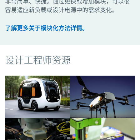
非常简单、快捷。通过更换或增加模块，可以很
容易适应新负载或设计电源中的需求变化。
了解更多关于模块化方法详情。
资源
设计工程师资源