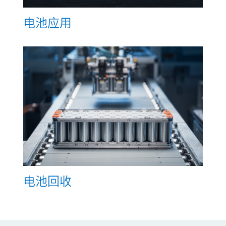
电池应用
电池回收