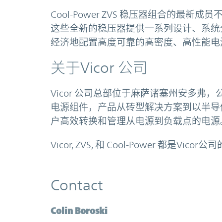
Cool-Power ZVS 稳压器组合的
这些全新的稳压器提供一系列设计、系统
经济地配置高度可靠的高密度、高性能电
关于Vicor 公司
Vicor 公司总部位于麻萨诸塞州安多
电源组件，产品从砖型解决方案到以半导
户高效转换和管理从电源到负载点的电源
Vicor, ZVS, 和 Cool-Power 都是Vico
Contact
Colin Boroski