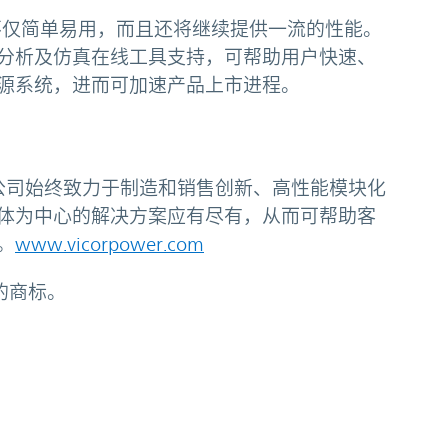
最新成员不仅简单易用，而且还将继续提供一流的性能。
分析及仿真在线工具支持，可帮助用户快速、
源系统，进而可加速产品上市进程。
弗，公司始终致力于制造和销售创新、高性能模块化
体为中心的解决方案应有尽有，从而可帮助客
。
www.vicorpower.com
r公司的商标。