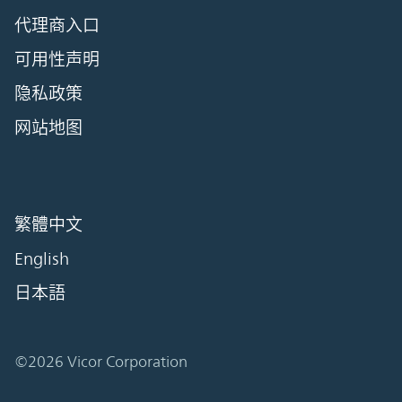
代理商入口
可用性声明
隐私政策
网站地图
繁體中文
English
日本語
©2026 Vicor Corporation