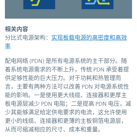
相关内容
分比式电源架构：
实现板载电源的高密度和高效
率
配电网络 (PDN) 是所有电源系统的主干部分。随
着系统电源需求的不断上升，传统 PDN 承受着提
供足够性能的巨大压力。对于功耗和热管理而
言，主要有两种方法可以改善 PDN 对电源系统性
能的影响。一是使用更大线缆、连接器和更厚主
板电源层减少 PDN 电阻；二是提高 PDN 电压，减
少其能够满足给定供电要求的电流，这允许使用
更小的线缆、连接器和更薄的主板铜箔电源层，
从而可缩减相应的尺寸、成本和重量。