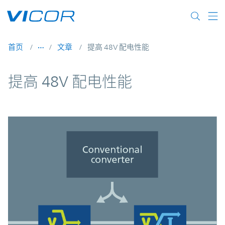
Skip to main content
首页
文章
提高 48V 配电性能
提高 48V 配电性能