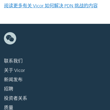
阅读更多有关 Vicor 如何解决 PDN 挑战的内容
联系我们
关于 Vicor
新闻发布
招聘
投资者关系
质量