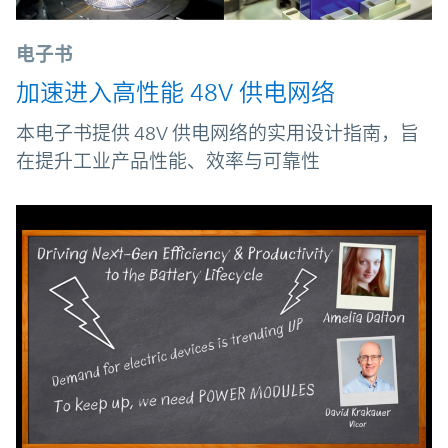
电子书
加速进入高性能 48V 供电网络
本电子书提供 48V 供电网络的实用设计指南，旨
在提升工业产品性能、效率与可靠性