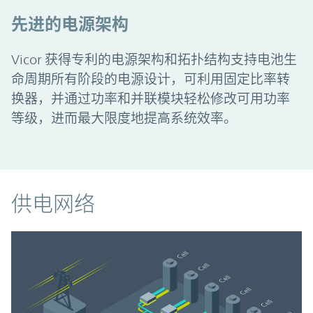
先进的电源架构
Vicor 获得专利的电源架构和拓扑结构支持电池生
命周期所有阶段的电源设计，可利用固定比率转
换器，并通过功率和并联模块轻松修改可用功率
等级，进而最大限度地提高系统效率。
供电网络