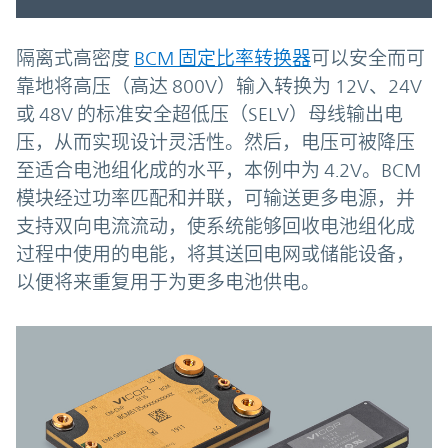
隔离式高密度
BCM 固定比率转换器
可以安全而可
靠地将高压（高达 800V）输入转换为 12V、24V
或 48V 的标准安全超低压（SELV）母线输出电
压，从而实现设计灵活性。然后，电压可被降压
至适合电池组化成的水平，本例中为 4.2V。BCM
模块经过功率匹配和并联，可输送更多电源，并
支持双向电流流动，使系统能够回收电池组化成
过程中使用的电能，将其送回电网或储能设备，
以便将来重复用于为更多电池供电。