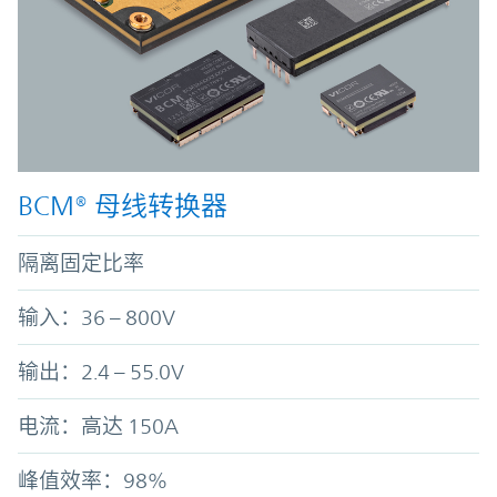
BCM® 母线转换器
隔离固定比率
输入：36 – 800V
输出：2.4 – 55.0V
电流：高达 150A
峰值效率：98%