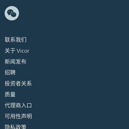
联系我们
关于 Vicor
新闻发布
招聘
投资者关系
质量
代理商入口
可用性声明
隐私政策