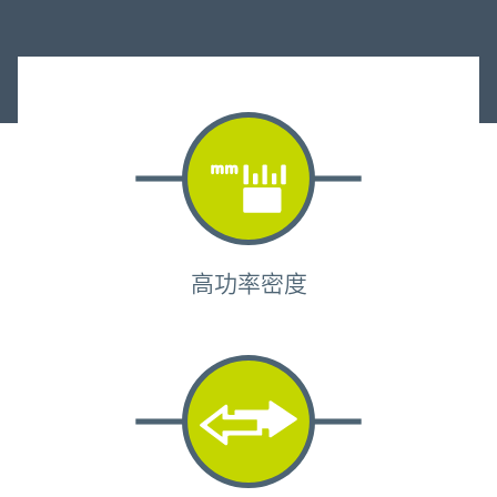
高功率密度