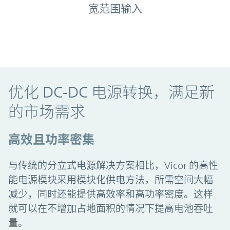
宽范围输入
优化 DC-DC 电源转换，满足新
的市场需求
高效且功率密集
与传统的分立式电源解决方案相比，Vicor 的高性
能电源模块采用模块化供电方法，所需空间大幅
减少，同时还能提供高效率和高功率密度。这样
就可以在不增加占地面积的情况下提高电池吞吐
量。