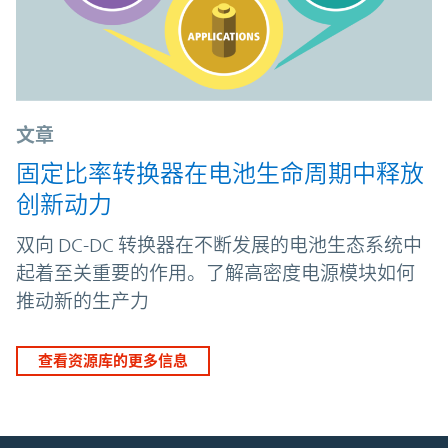
文章
固定比率转换器在电池生命周期中释放
创新动力
双向 DC-DC 转换器在不断发展的电池生态系统中
起着至关重要的作用。了解高密度电源模块如何
推动新的生产力
查看资源库的更多信息