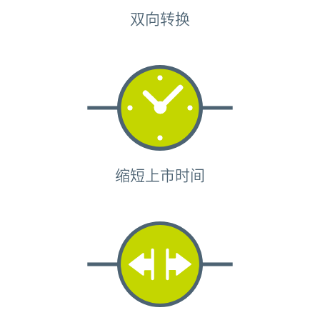
双向转换
缩短上市时间