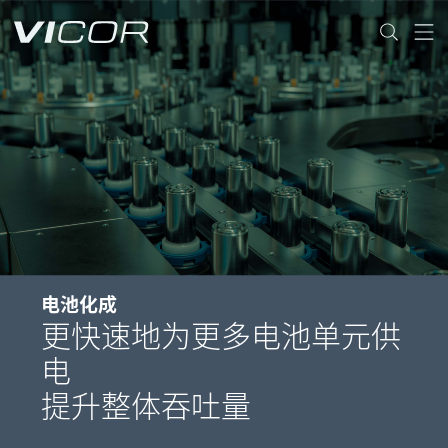
Skip to main content
电池化成
更快速地为更多电池单元供
电
提升整体吞吐量