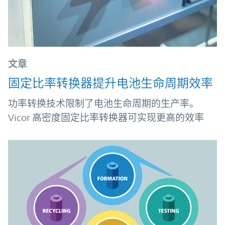
文章
固定比率转换器提升电池生命周期效率
功率转换技术限制了电池生命周期的生产率。
Vicor 高密度固定比率转换器可实现更高的效率