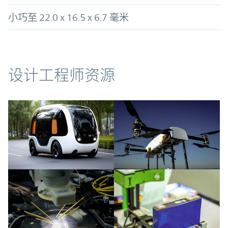
小巧至 22.0 x 16.5 x 6.7 毫米
资源
设计工程师资源