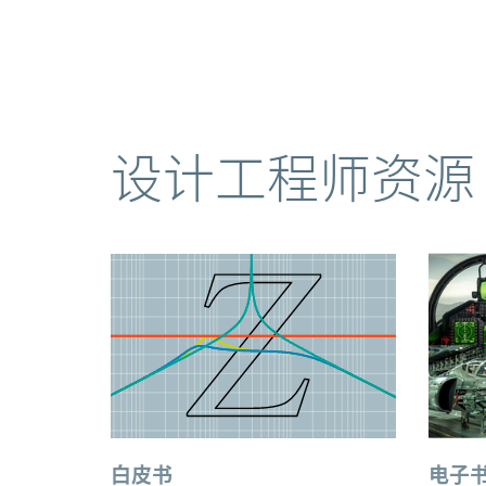
资源
设计工程师资源
白皮书
电子