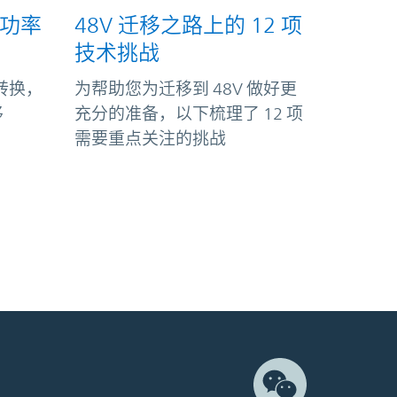
 高功率
48V 迁移之路上的 12 项
技术挑战
力转换，
为帮助您为迁移到 48V 做好更
移
充分的准备，以下梳理了 12 项
需要重点关注的挑战