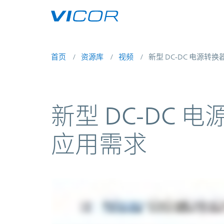
Skip to main content
首页
资源库
视频
新型 DC-DC 电源
新型 DC-DC
应用需求