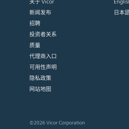
关于 Vicor
Englis
新闻发布
日本
招聘
投资者关系
质量
代理商入口
可用性声明
隐私政策
网站地图
©2026 Vicor Corporation