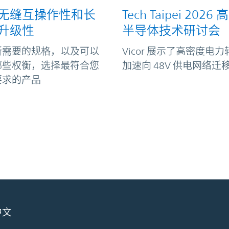
无缝互操作性和长
Tech Taipei 2026
升级性
半导体技术研讨会
所需要的规格，以及可以
Vicor 展示了高密度电
哪些权衡，选择最符合您
加速向 48V 供电网络迁
要求的产品
中文