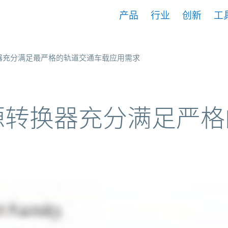
产品
行业
创新
工
转换器充分满足最严格的轨道交通车载应用需求
 电源转换器充分满足严